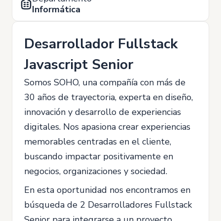
Informática
Desarrollador Fullstack
Javascript Senior
Somos SOHO, una compañía con más de
30 años de trayectoria, experta en diseño,
innovación y desarrollo de experiencias
digitales. Nos apasiona crear experiencias
memorables centradas en el cliente,
buscando impactar positivamente en
negocios, organizaciones y sociedad.
En esta oportunidad nos encontramos en
búsqueda de 2 Desarrolladores Fullstack
Senior para integrarse a un proyecto