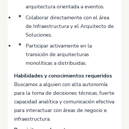
arquitectura orientada a eventos.
Colaborar directamente con el área
de Infraestructura y el Arquitecto de
Soluciones.
Participar activamente en la
transición de arquitecturas
monolíticas a distribuidas.
Habilidades y conocimientos requeridos
Buscamos a alguien con alta autonomía
para la toma de decisiones técnicas, fuerte
capacidad analítica y comunicación efectiva
para interactuar con áreas de negocio e
infraestructura.