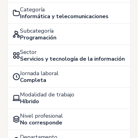
Categoría
Informática y telecomunicaciones
Subcategoría
Programación
Sector
Servicios y tecnología de la información
Jornada laboral
Completa
Modalidad de trabajo
Híbrido
Nivel profesional
No corresponde
Departamento