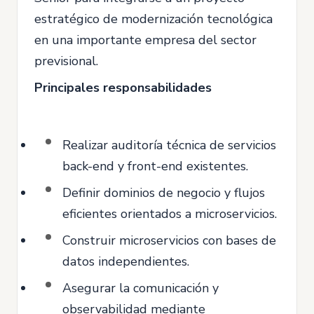
estratégico de modernización tecnológica
en una importante empresa del sector
previsional.
Principales responsabilidades
Realizar auditoría técnica de servicios
back-end y front-end existentes.
Definir dominios de negocio y flujos
eficientes orientados a microservicios.
Construir microservicios con bases de
datos independientes.
Asegurar la comunicación y
observabilidad mediante