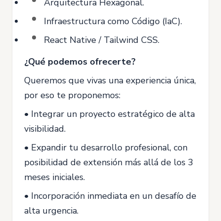
Arquitectura Hexagonal.
Infraestructura como Código (IaC).
React Native / Tailwind CSS.
¿Qué podemos ofrecerte?
Queremos que vivas una experiencia única,
por eso te proponemos:
• Integrar un proyecto estratégico de alta
visibilidad.
• Expandir tu desarrollo profesional, con
posibilidad de extensión más allá de los 3
meses iniciales.
• Incorporación inmediata en un desafío de
alta urgencia.