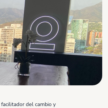
facilitador del cambio y