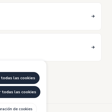
 todas las cookies
 todas las cookies
uración de cookies