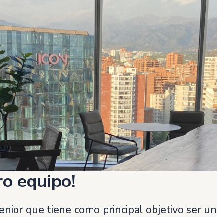
ro equipo!
nior que tiene como principal objetivo ser un 