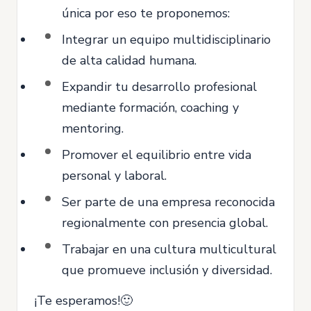
única por eso te proponemos:
Integrar un equipo multidisciplinario
de alta calidad humana.
Expandir tu desarrollo profesional
mediante formación, coaching y
mentoring.
Promover el equilibrio entre vida
personal y laboral.
Ser parte de una empresa reconocida
regionalmente con presencia global.
Trabajar en una cultura multicultural
que promueve inclusión y diversidad.
¡Te esperamos!🙂