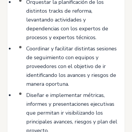
Orquestar la planificación de los
distintos tracks de reforma,
levantando actividades y
dependencias con los expertos de
procesos y expertos técnicos.
Coordinar y facilitar distintas sesiones
de seguimiento con equipos y
proveedores con el objetivo de ir
identificando los avances y riesgos de
manera oportuna.
Diseñar e implementar métricas,
informes y presentaciones ejecutivas
que permitan ir visibilizando los
principales avances, riesgos y plan del
proyecto.