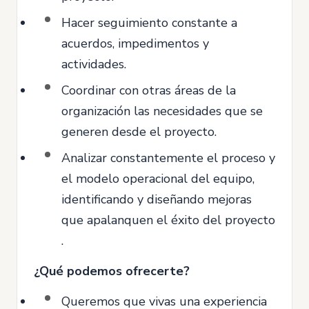
Hacer seguimiento constante a
acuerdos, impedimentos y
actividades.
Coordinar con otras áreas de la
organización las necesidades que se
generen desde el proyecto.
Analizar constantemente el proceso y
el modelo operacional del equipo,
identificando y diseñando mejoras
que apalanquen el éxito del proyecto
.
¿Qué podemos ofrecerte?
Queremos que vivas una experiencia