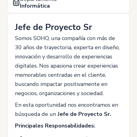
Informática
Jefe de Proyecto Sr
Somos SOHO, una compañía con más de
30 años de trayectoria, experta en diseño,
innovación y desarrollo de experiencias
digitales. Nos apasiona crear experiencias
memorables centradas en el cliente,
buscando impactar positivamente en
negocios, organizaciones y sociedad.
En esta oportunidad nos encontramos en
búsqueda de un
Jefe de Proyecto Sr.
Principales Responsabilidades: