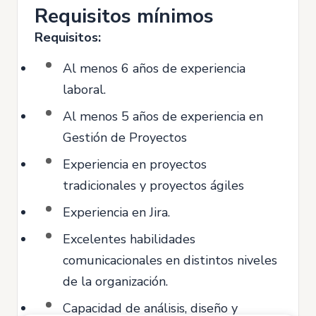
Requisitos mínimos
Requisitos:
Al menos 6 años de experiencia
laboral.
Al menos 5 años de experiencia en
Gestión de Proyectos
Experiencia en proyectos
tradicionales y proyectos ágiles
Experiencia en Jira.
Excelentes habilidades
comunicacionales en distintos niveles
de la organización.
Capacidad de análisis, diseño y