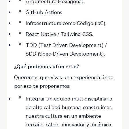
Arquitectura Hexagonal.
GitHub Actions
Infraestructura como Código (IaC).
React Native / Tailwind CSS.
TDD (Test Driven Development) /
SDD (Spec-Driven Development).
¿Qué podemos ofrecerte?
Queremos que vivas una experiencia única
por eso te proponemos:
Integrar un equipo multidisciplinario
de alta calidad humana, construimos
nuestra cultura en un ambiente
cercano, cálido, innovador y dinámico.