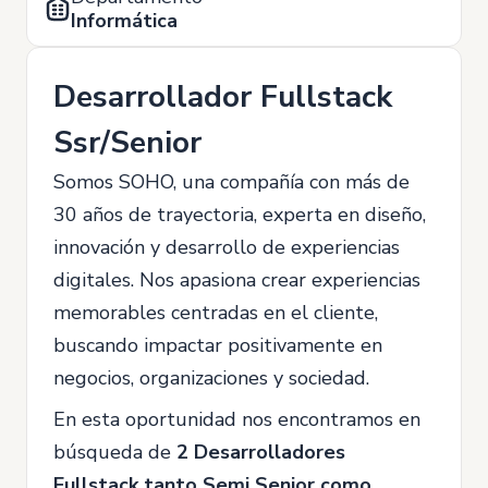
Informática
Desarrollador Fullstack
Ssr/Senior
Somos SOHO, una compañía con más de
30 años de trayectoria, experta en diseño,
innovación y desarrollo de experiencias
digitales. Nos apasiona crear experiencias
memorables centradas en el cliente,
buscando impactar positivamente en
negocios, organizaciones y sociedad.
En esta oportunidad nos encontramos en
búsqueda de
2 Desarrolladores
Fullstack tanto Semi Senior como