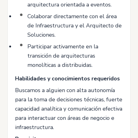
arquitectura orientada a eventos.
Colaborar directamente con el área
de Infraestructura y el Arquitecto de
Soluciones.
Participar activamente en la
transición de arquitecturas
monolíticas a distribuidas.
Habilidades y conocimientos requeridos
Buscamos a alguien con alta autonomía
para la toma de decisiones técnicas, fuerte
capacidad analítica y comunicación efectiva
para interactuar con áreas de negocio e
infraestructura.