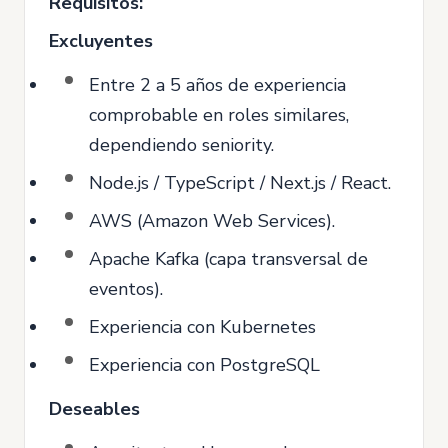
Requisitos:
Excluyentes
Entre 2 a 5 años de experiencia
comprobable en roles similares,
dependiendo seniority.
Node.js / TypeScript / Next.js / React.
AWS (Amazon Web Services).
Apache Kafka (capa transversal de
eventos).
Experiencia con Kubernetes
Experiencia con PostgreSQL
Deseables