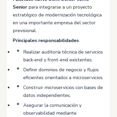
Senior
para integrarse a un proyecto
estratégico de modernización tecnológica
en una importante empresa del sector
previsional.
Principales responsabilidades
Realizar auditoría técnica de servicios
back-end y front-end existentes.
Definir dominios de negocio y flujos
eficientes orientados a microservicios.
Construir microservicios con bases de
datos independientes.
Asegurar la comunicación y
observabilidad mediante