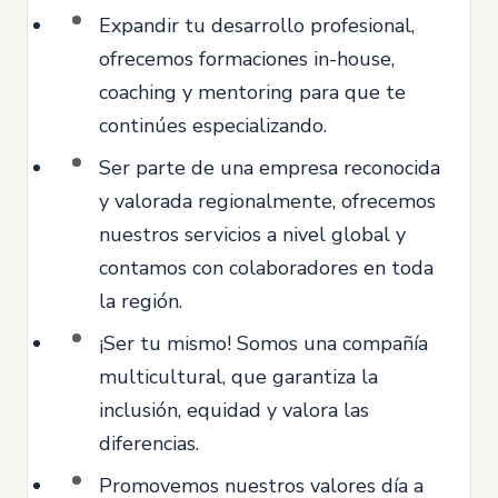
Expandir tu desarrollo profesional,
ofrecemos formaciones in-house,
coaching y mentoring para que te
continúes especializando.
Ser parte de una empresa reconocida
y valorada regionalmente, ofrecemos
nuestros servicios a nivel global y
contamos con colaboradores en toda
la región.
¡Ser tu mismo! Somos una compañía
multicultural, que garantiza la
inclusión, equidad y valora las
diferencias.
Promovemos nuestros valores día a