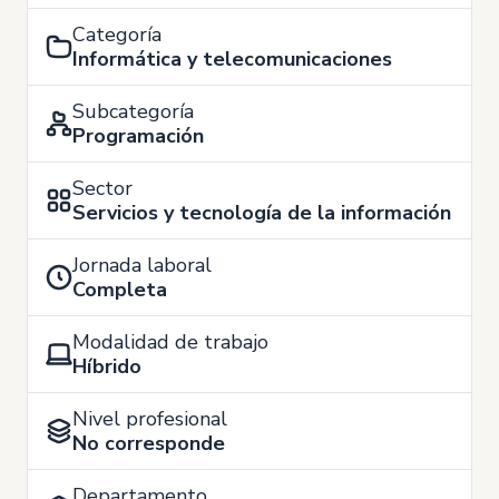
Categoría
Informática y telecomunicaciones
Subcategoría
Programación
Sector
Servicios y tecnología de la información
Jornada laboral
Completa
Modalidad de trabajo
Híbrido
Nivel profesional
No corresponde
Departamento