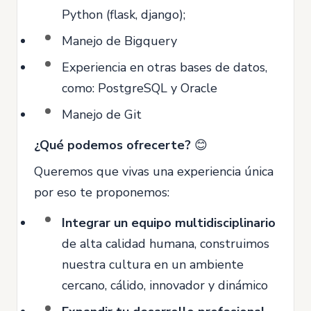
Python (flask, django);
Manejo de Bigquery
Experiencia en otras bases de datos,
como: PostgreSQL y Oracle
Manejo de Git
¿Qué podemos ofrecerte?
😊
Queremos que vivas una experiencia única
por eso te proponemos:
Integrar un equipo multidisciplinario
de alta calidad humana, construimos
nuestra cultura en un ambiente
cercano, cálido, innovador y dinámico