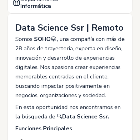
Informática
Data Science Ssr | Remoto
Somos
SOHO
😀
,
una compañía con más de
28 años de trayectoria, experta en diseño,
innovación y desarrollo de experiencias
digitales. Nos apasiona crear experiencias
memorables centradas en el cliente,
buscando impactar positivamente en
negocios, organizaciones y sociedad.
En esta oportunidad nos encontramos en
la búsqueda de 🔍
Data Science Ssr.
Funciones Principales