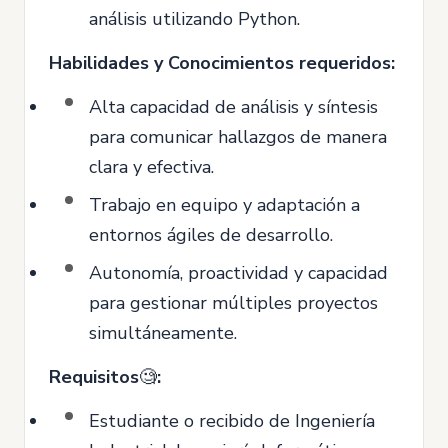
análisis utilizando Python.
Habilidades y Conocimientos requeridos:
Alta capacidad de análisis y síntesis
para comunicar hallazgos de manera
clara y efectiva.
Trabajo en equipo y adaptación a
entornos ágiles de desarrollo.
Autonomía, proactividad y capacidad
para gestionar múltiples proyectos
simultáneamente.
Requisitos
🧐
:
Estudiante o recibido de Ingeniería