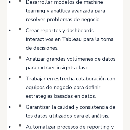
Desarrollar modelos de machine
learning y analítica avanzada para
resolver problemas de negocio.
Crear reportes y dashboards
interactivos en Tableau para la toma
de decisiones.
Analizar grandes volúmenes de datos
para extraer insights clave.
Trabajar en estrecha colaboración con
equipos de negocio para definir
estrategias basadas en datos.
Garantizar la calidad y consistencia de
los datos utilizados para el análisis.
Automatizar procesos de reporting y