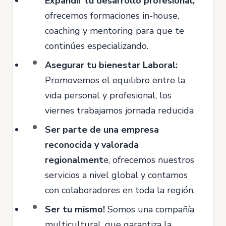
Expandir tu desarrollo profesional,
ofrecemos formaciones in-house,
coaching y mentoring para que te
continúes especializando.
Asegurar tu bienestar Laboral:
Promovemos el equilibro entre la
vida personal y profesional, los
viernes trabajamos jornada reducida
Ser parte de una empresa
reconocida y valorada
regionalment
e, ofrecemos nuestros
servicios a nivel global y contamos
con colaboradores en toda la región.
Ser tu mismo!
Somos una compañía
multicultural, que garantiza la