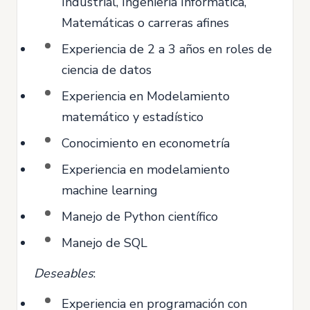
Industrial, Ingeniería Informática,
Matemáticas o carreras afines
Experiencia de 2 a 3 años en roles de
ciencia de datos
Experiencia en Modelamiento
matemático y estadístico
Conocimiento en econometría
Experiencia en modelamiento
machine learning
Manejo de Python científico
Manejo de SQL
Deseables
:
Experiencia en programación con