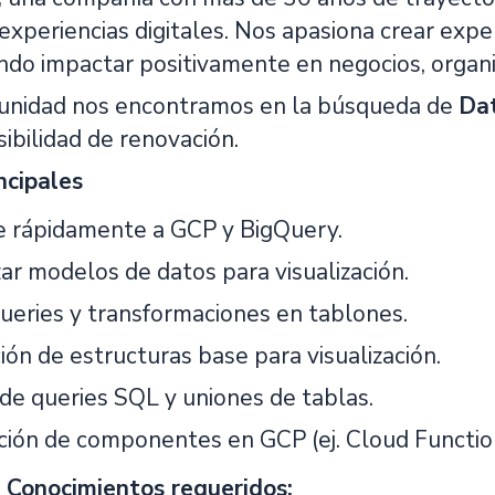
 experiencias digitales. Nos apasiona crear exp
ando impactar positivamente en negocios, organi
unidad nos encontramos en la búsqueda de
Dat
ibilidad de renovación.
ncipales
 rápidamente a GCP y BigQuery.
ar modelos de datos para visualización.
ueries y transformaciones en tablones.
ón de estructuras base para visualización.
 de queries SQL y uniones de tablas.
ción de componentes en GCP (ej. Cloud Functio
 Conocimientos requeridos: