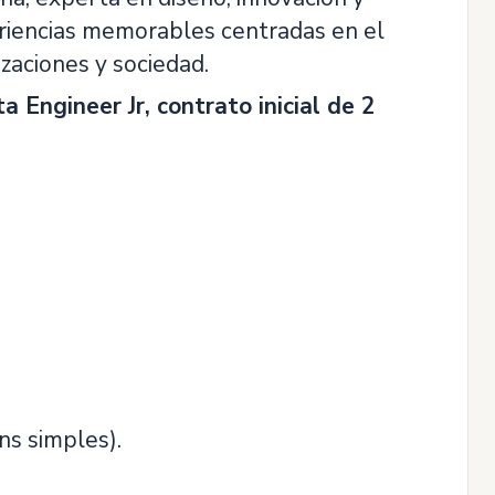
eriencias memorables centradas en el
zaciones y sociedad.
a Engineer Jr, contrato inicial de 2
ns simples).