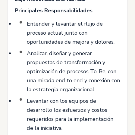
Principales Responsabilidades
Entender y levantar el flujo de
proceso actual junto con
oportunidades de mejora y dolores.
Analizar, diseñar y generar
propuestas de transformación y
optimización de procesos To-Be, con
una mirada end to end y conexión con
la estrategia organizacional
Levantar con los equipos de
desarrollo los esfuerzos y costos
requeridos para la implementación
de la iniciativa.