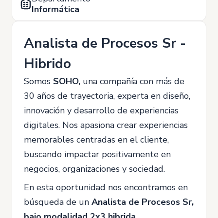
Informática
Analista de Procesos Sr -
Hibrido
Somos
SOHO,
una compañía con más de
30 años de trayectoria, experta en diseño,
innovación y desarrollo de experiencias
digitales. Nos apasiona crear experiencias
memorables centradas en el cliente,
buscando impactar positivamente en
negocios, organizaciones y sociedad.
En esta oportunidad nos encontramos en
búsqueda de un
Analista de Procesos Sr,
bajo modalidad 2x3 hibrida.