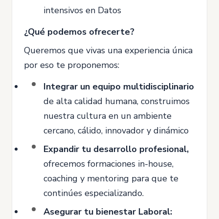
intensivos en Datos
¿Qué podemos ofrecerte?
Queremos que vivas una experiencia única
por eso te proponemos:
Integrar un equipo multidisciplinario
de alta calidad humana, construimos
nuestra cultura en un ambiente
cercano, cálido, innovador y dinámico
Expandir tu desarrollo profesional,
ofrecemos formaciones in-house,
coaching y mentoring para que te
continúes especializando.
Asegurar tu bienestar Laboral: