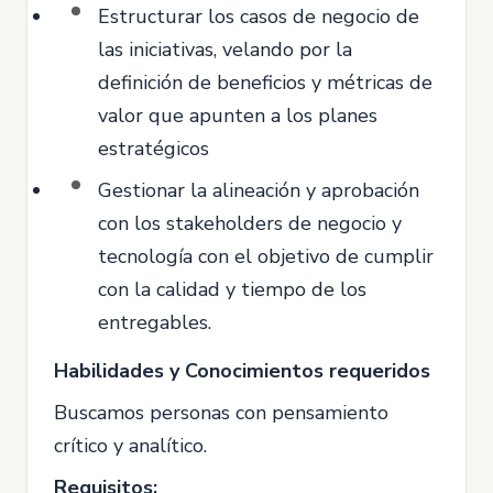
Estructurar los casos de negocio de
las iniciativas, velando por la
definición de beneficios y métricas de
valor que apunten a los planes
estratégicos
Gestionar la alineación y aprobación
con los stakeholders de negocio y
tecnología con el objetivo de cumplir
con la calidad y tiempo de los
entregables.
Habilidades y Conocimientos requeridos
Buscamos personas con pensamiento
crítico y analítico.
Requisitos: