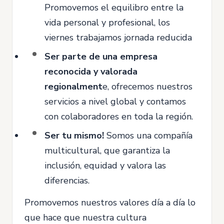
Promovemos el equilibro entre la
vida personal y profesional, los
viernes trabajamos jornada reducida
Ser parte de una empresa
reconocida y valorada
regionalment
e, ofrecemos nuestros
servicios a nivel global y contamos
con colaboradores en toda la región.
Ser tu mismo!
Somos una compañía
multicultural, que garantiza la
inclusión, equidad y valora las
diferencias.
Promovemos nuestros valores día a día lo
que hace que nuestra cultura