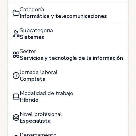
Categoría
Informática y telecomunicaciones
Subcategoría
Sistemas
Sector
Servicios y tecnología de la información
Jornada laboral
Completa
Modalidad de trabajo
Híbrido
Nivel profesional
Especialista
Departamento