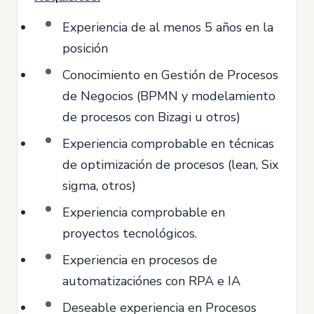
Experiencia de al menos 5 años en la
posición
Conocimiento en Gestión de Procesos
de Negocios (BPMN y modelamiento
de procesos con Bizagi u otros)
Experiencia comprobable en técnicas
de optimización de procesos (lean, Six
sigma, otros)
Experiencia comprobable en
proyectos tecnológicos.
Experiencia en procesos de
automatizaciónes con RPA e IA
Deseable experiencia en Procesos